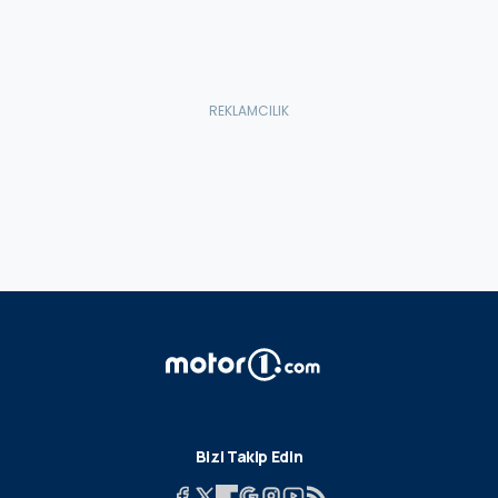
Bizi Takip Edin