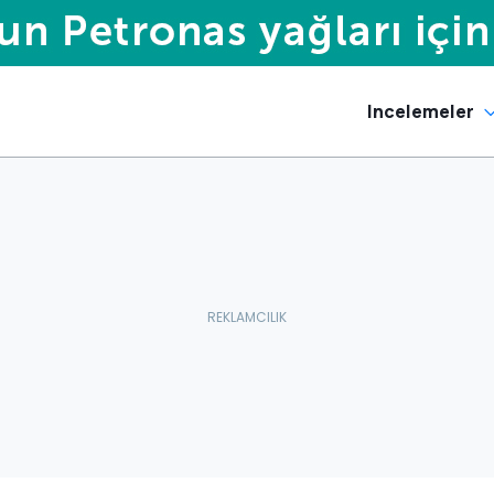
Incelemeler