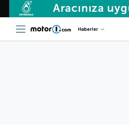
Haberler