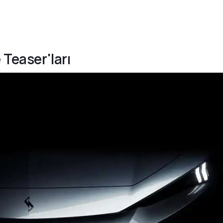
 Teaser'ları