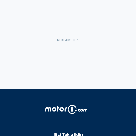
Bizi Takip Edin