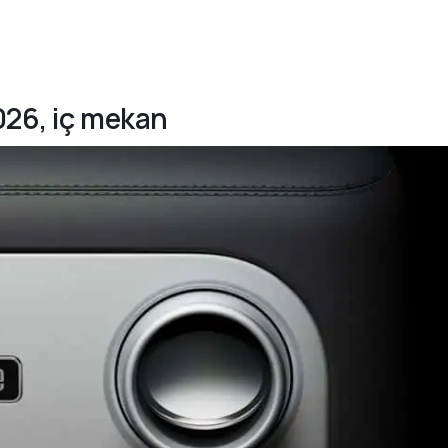
2026, iç mekan