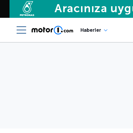
Haberler