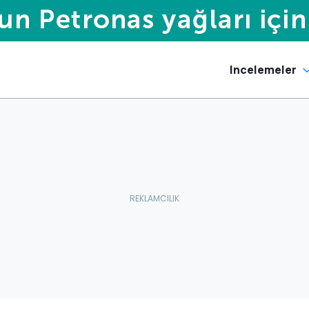
Incelemeler