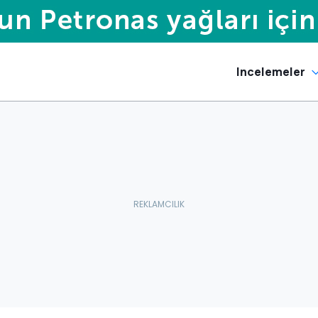
Incelemeler