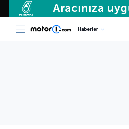
Haberler