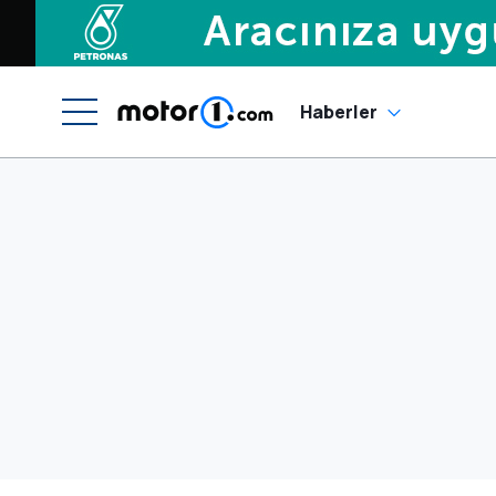
Haberler