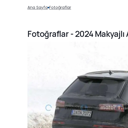
Ana Sayfa
Fotoğraflar
Fotoğraflar - 2024 Makyajlı