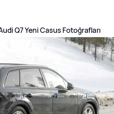
 Audi Q7 Yeni Casus Fotoğrafları