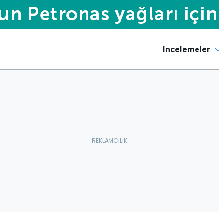
Incelemeler