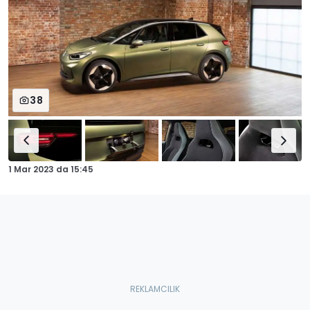
38
1 Mar 2023
da
15:45