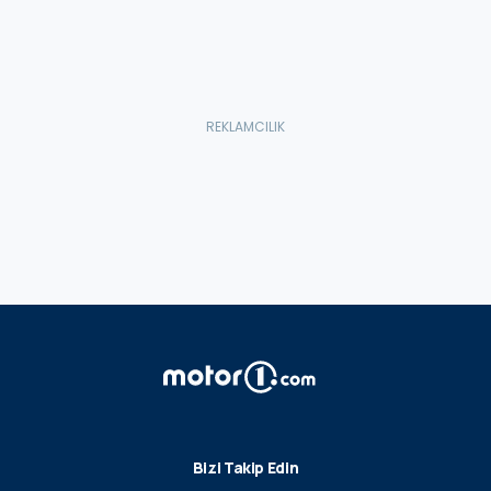
Bizi Takip Edin