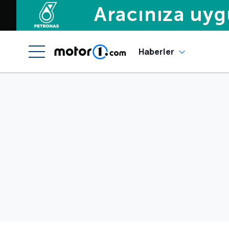
Haberler