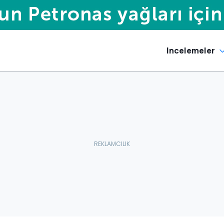
Incelemeler