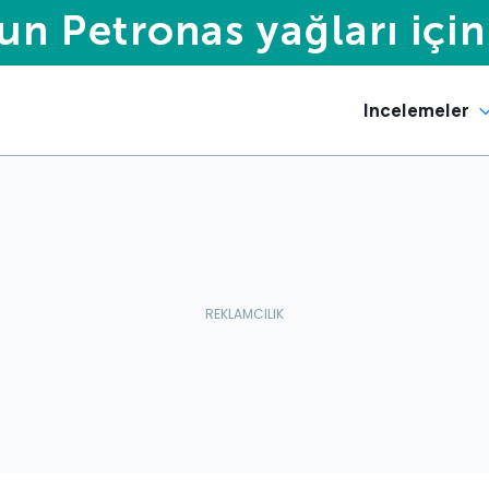
Incelemeler