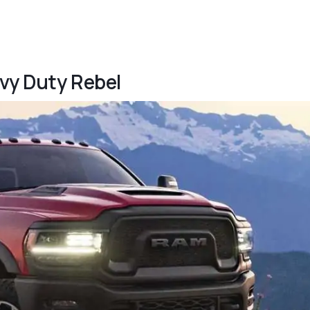
vy Duty Rebel