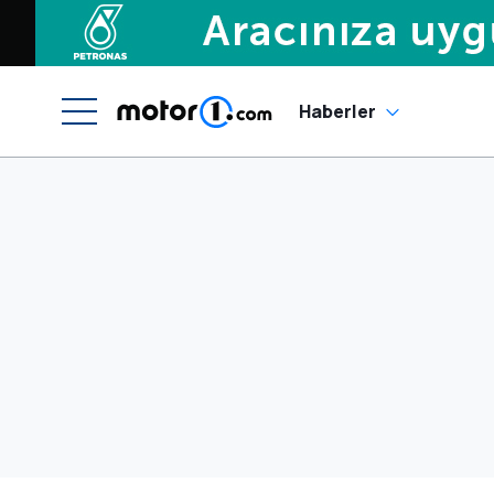
Haberler