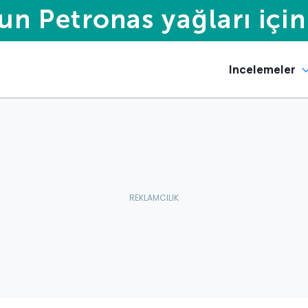
Incelemeler