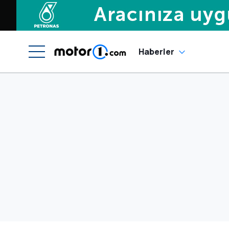
Haberler