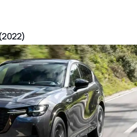
 (2022)