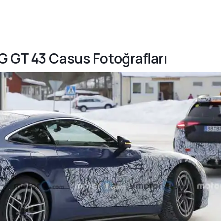
G GT 43 Casus Fotoğrafları