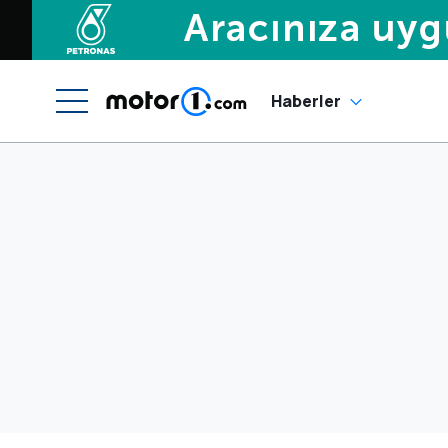
Haberler