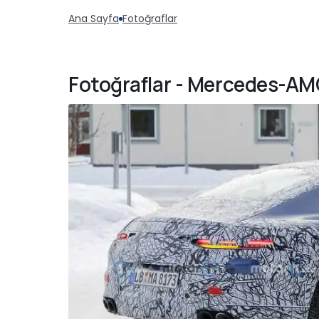
Ana Sayfa
Fotoğraflar
Fotoğraflar - Mercedes-AM