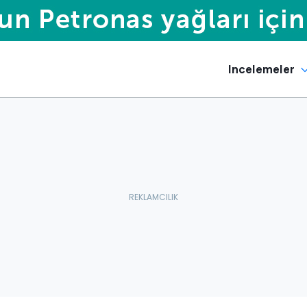
Incelemeler