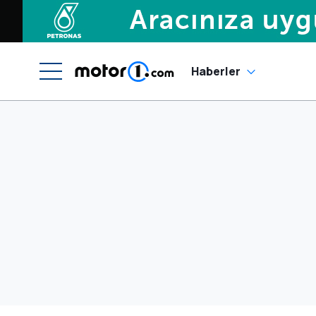
Haberler