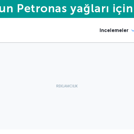
Incelemeler