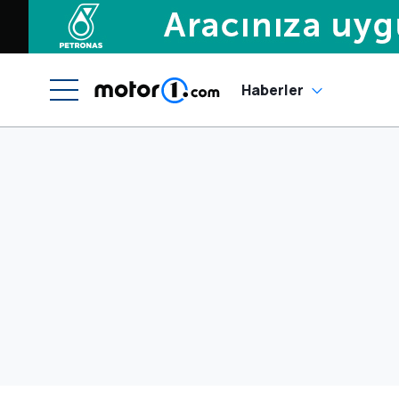
Haberler