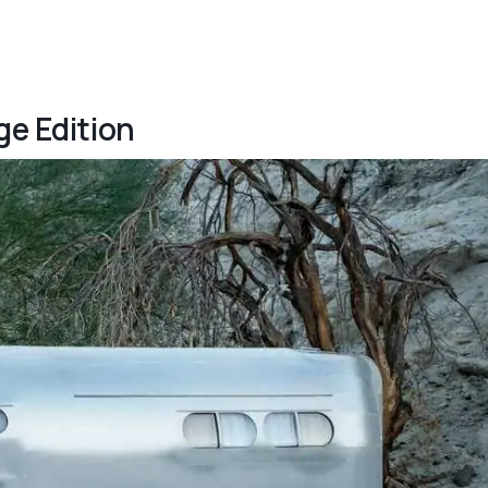
ge Edition