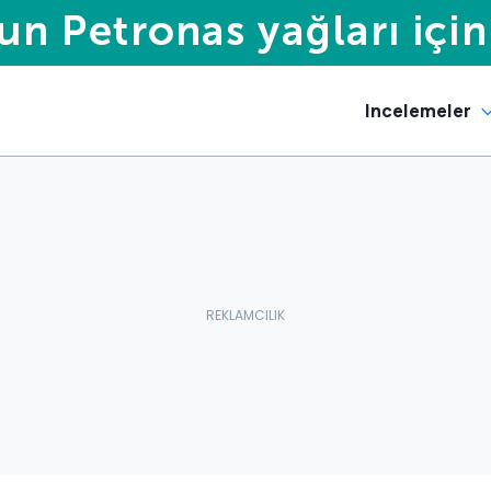
Incelemeler