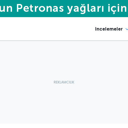
Incelemeler