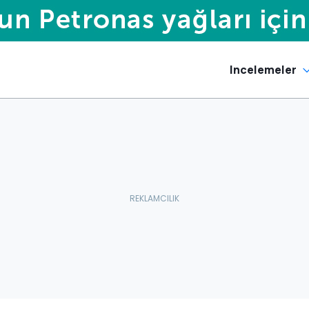
Incelemeler