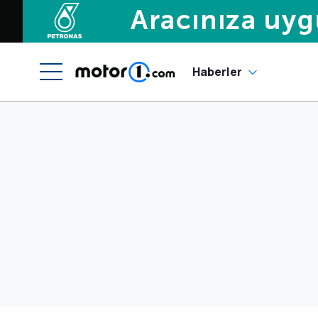
Haberler