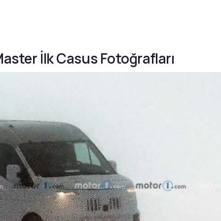
Master İlk Casus Fotoğrafları