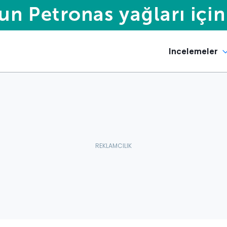
Incelemeler