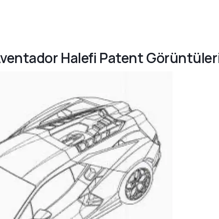
Aventador Halefi Patent Görüntüler