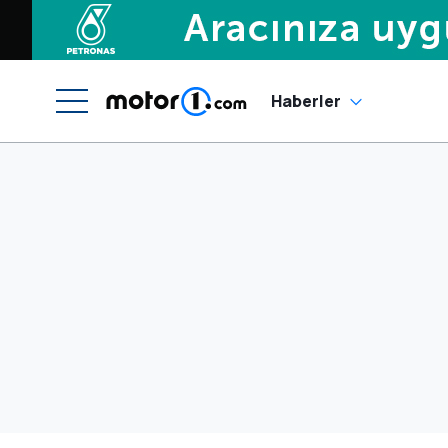
Haberler