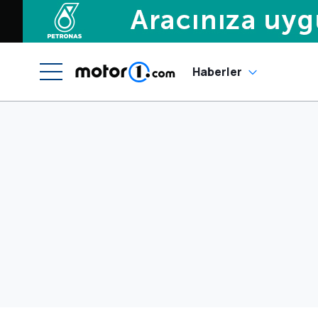
Haberler