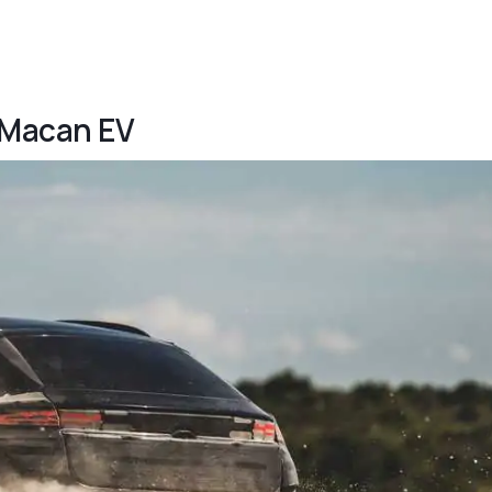
e Macan EV