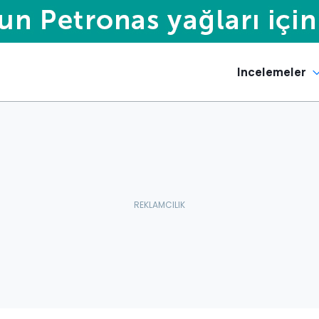
Incelemeler