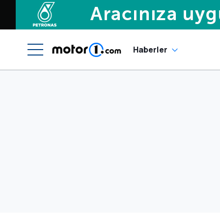
Haberler