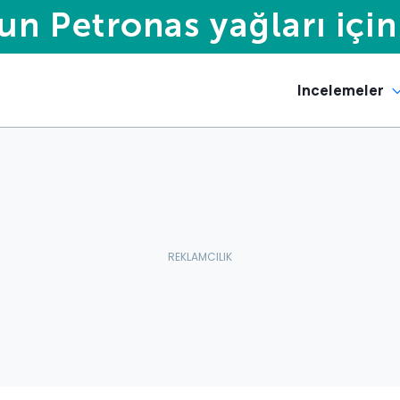
Incelemeler