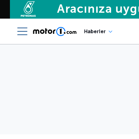
Haberler