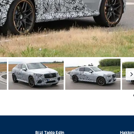
Bizi Takip Edin
Hakkım