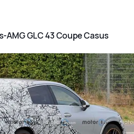
des-AMG GLC 43 Coupe Casus