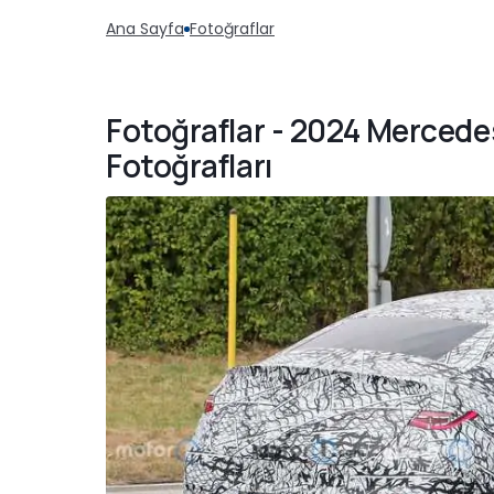
Ana Sayfa
Fotoğraflar
Fotoğraflar - 2024 Merce
Fotoğrafları