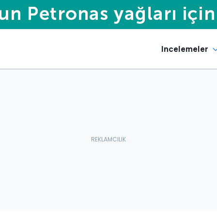
Incelemeler