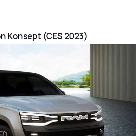
ion Konsept (CES 2023)