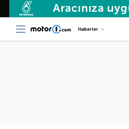
Haberler