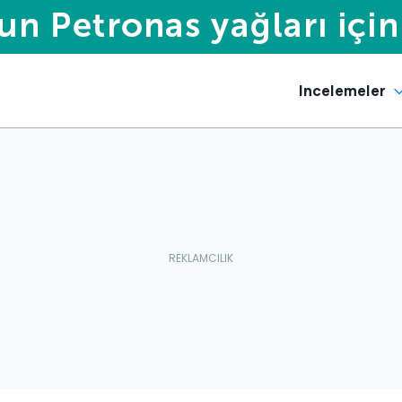
Incelemeler