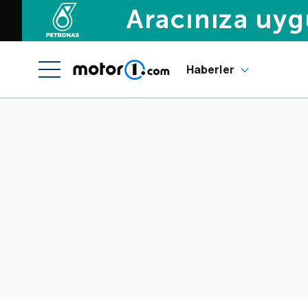
Haberler