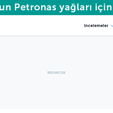
Incelemeler