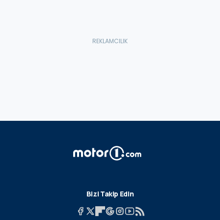
Bizi Takip Edin