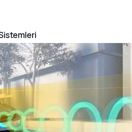
Sistemleri