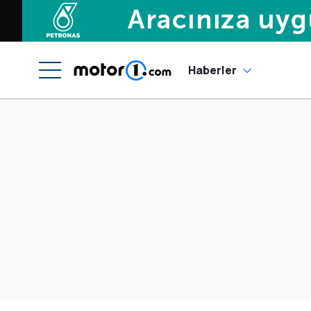
Haberler