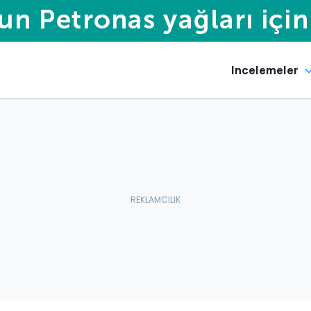
Incelemeler