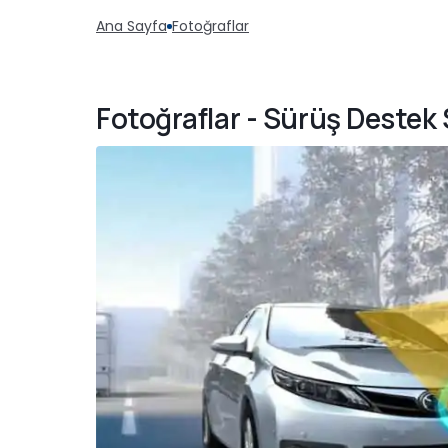
Ana Sayfa
Fotoğraflar
Fotoğraflar - Sürüş Destek 