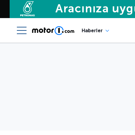
Haberler