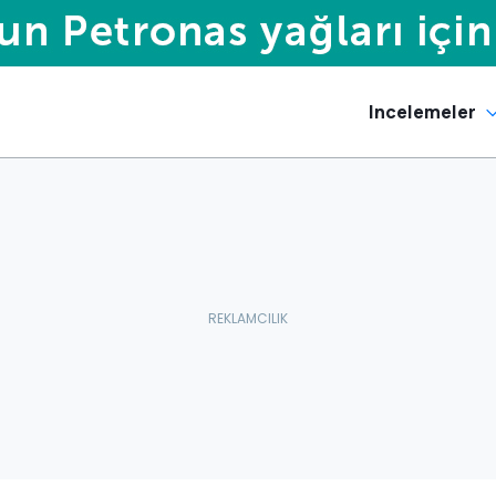
Incelemeler