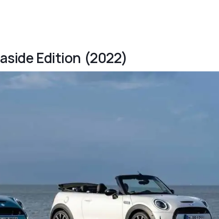
easide Edition (2022)