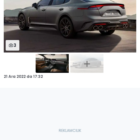
3
21 Ara 2022
da
17:32