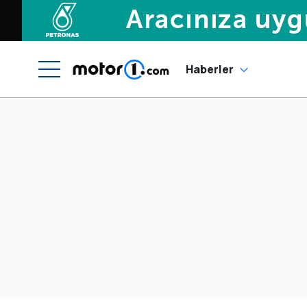
Haberler