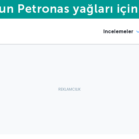
Incelemeler