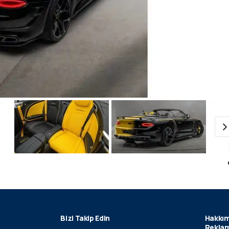
Bizi Takip Edin
Hakkım
Reklam