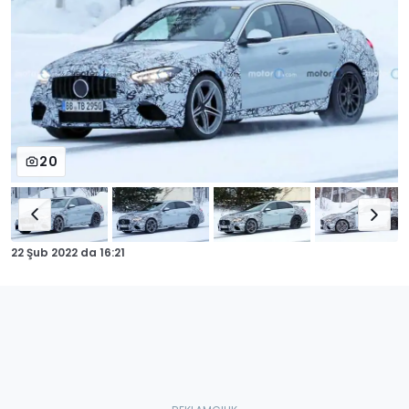
20
22 Şub 2022
da
16:21