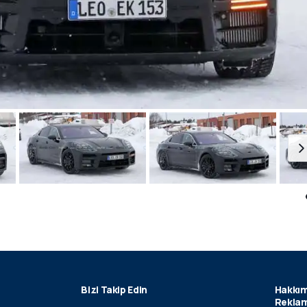
Bizi Takip Edin
Hakkım
Reklam