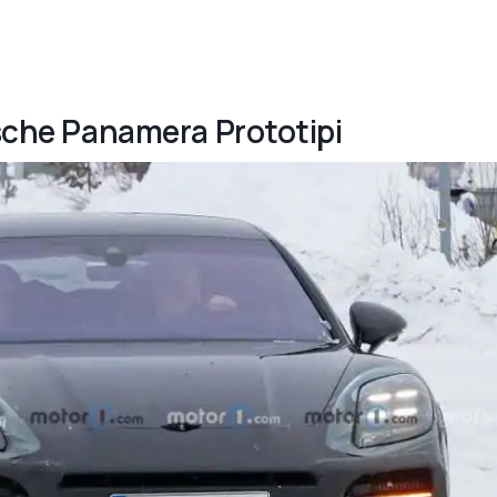
rsche Panamera Prototipi