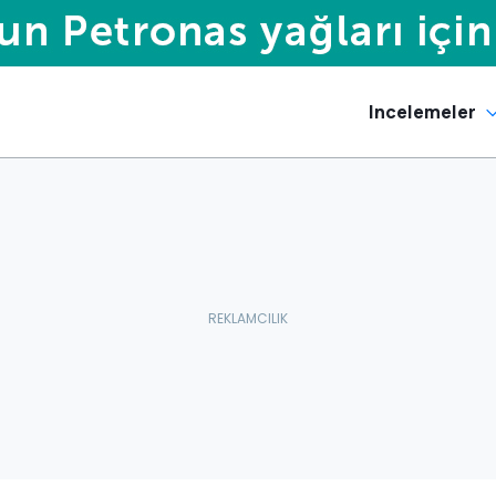
Incelemeler