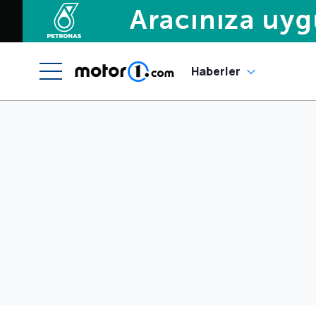
Haberler