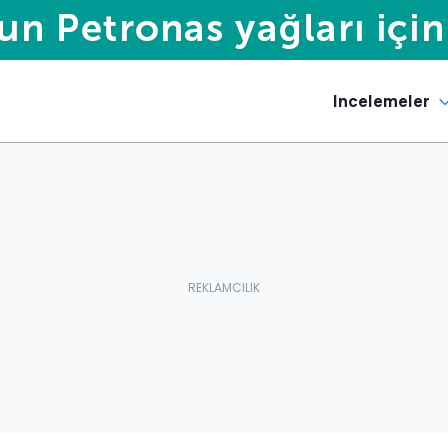
Incelemeler