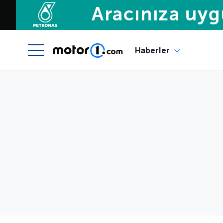
Haberler