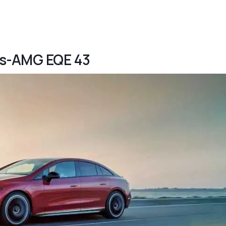
es-AMG EQE 43