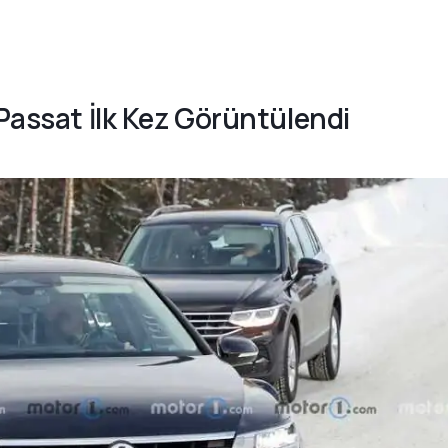
 Passat İlk Kez Görüntülendi