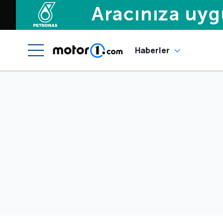
Haberler