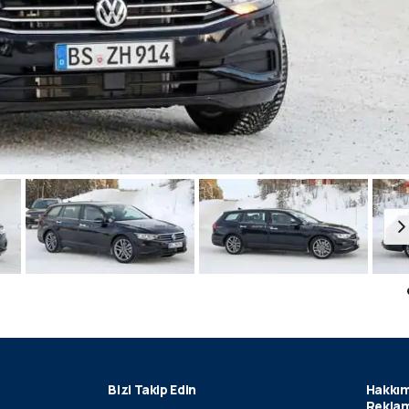
Bizi Takip Edin
Hakkım
Reklam