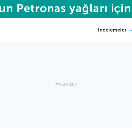
Incelemeler