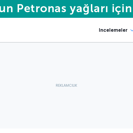
Incelemeler