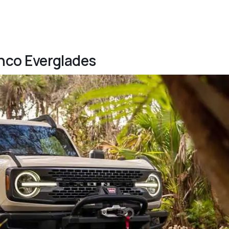
onco Everglades