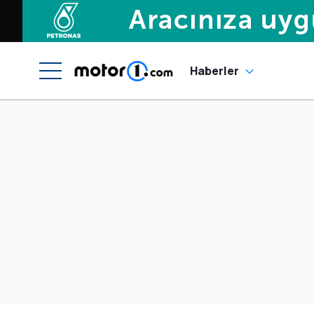
Haberler