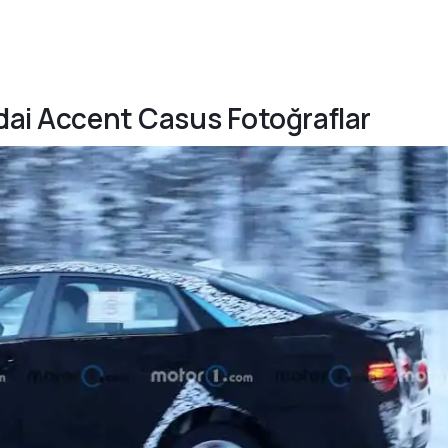
ndai Accent Casus Fotoğraflar