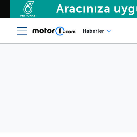
Haberler