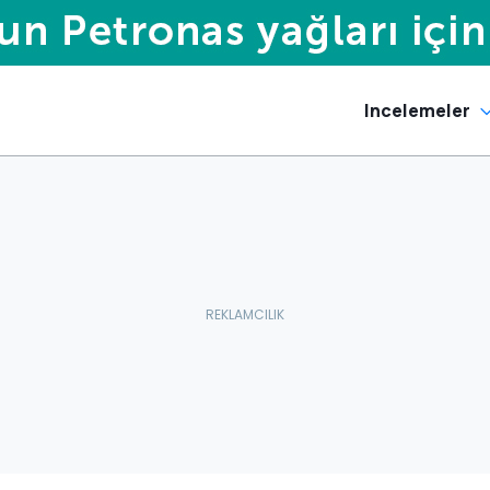
Incelemeler