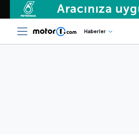
Haberler