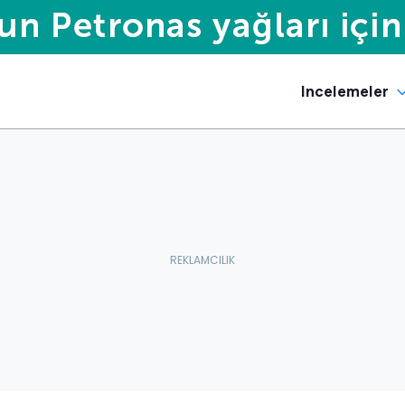
Incelemeler