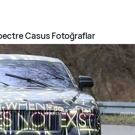
Spectre Casus Fotoğraflar