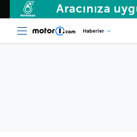
Haberler