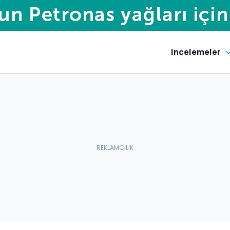
Incelemeler