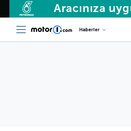
Haberler