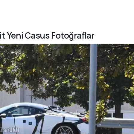
rit Yeni Casus Fotoğraflar