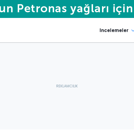
Incelemeler