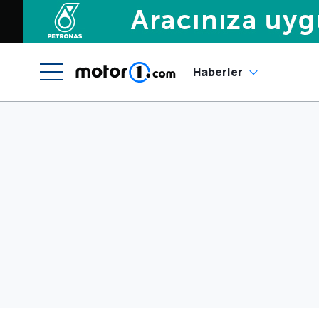
Haberler