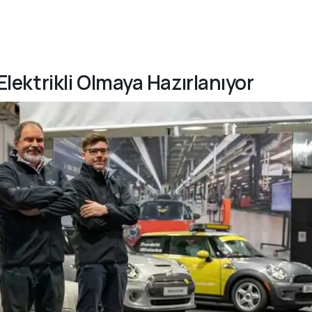
 Elektrikli Olmaya Hazırlanıyor