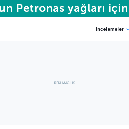
Incelemeler