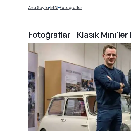
Ana Sayfa
MINI
Fotoğraflar
Fotoğraflar - Klasik Mini'ler