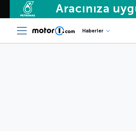
Haberler