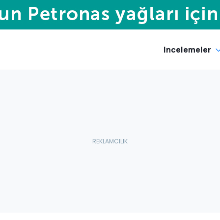
Incelemeler