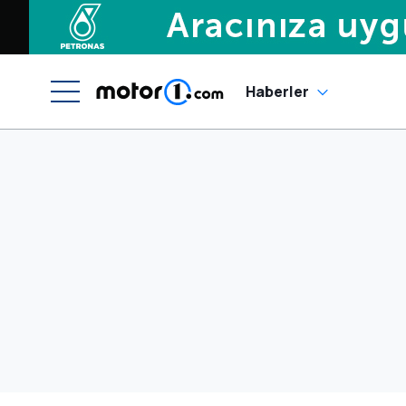
Haberler