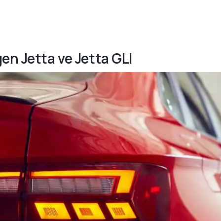
en Jetta ve Jetta GLI