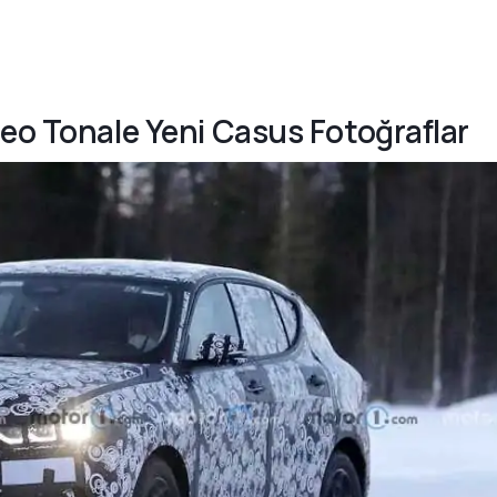
meo Tonale Yeni Casus Fotoğraflar