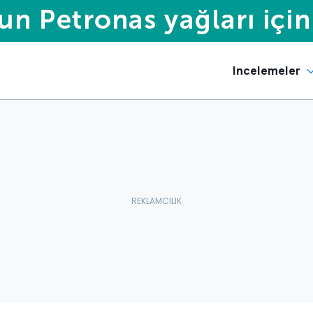
Incelemeler