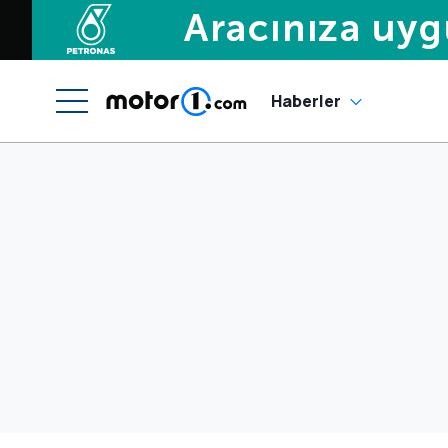
Haberler