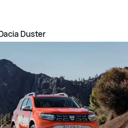
 Dacia Duster