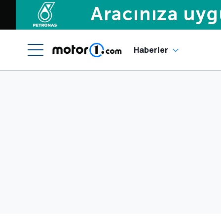
Haberler