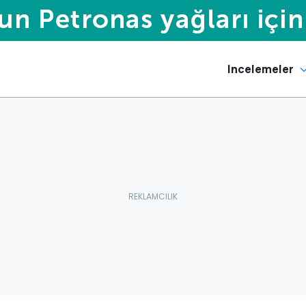
Incelemeler