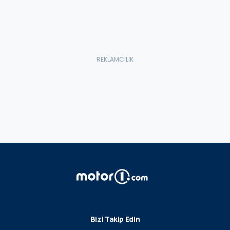
Bizi Takip Edin