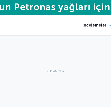
Incelemeler