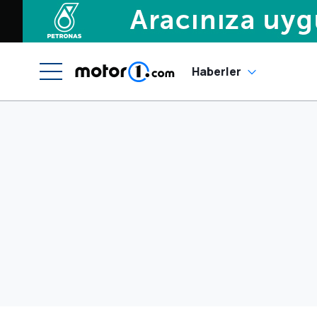
Haberler