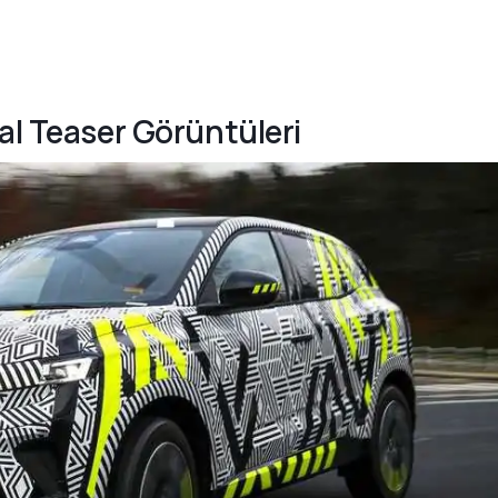
al Teaser Görüntüleri