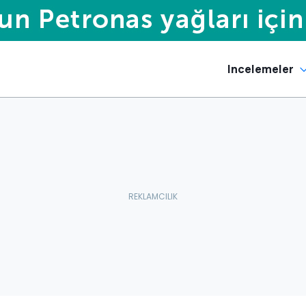
Incelemeler