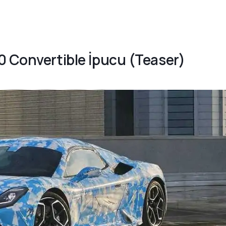
0 Convertible İpucu (Teaser)