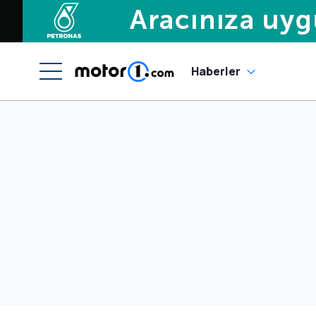
Haberler