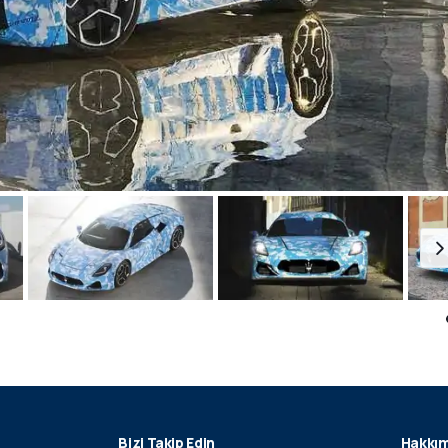
Bizi Takip Edin
Hakkım