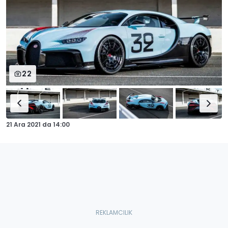
22
21 Ara 2021
da
14:00