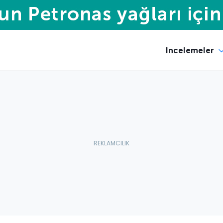
Incelemeler