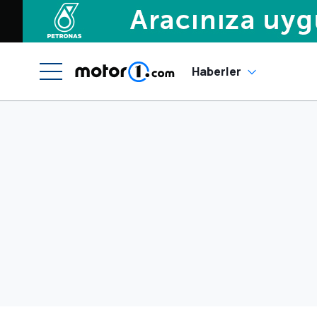
Haberler