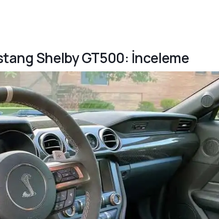
ustang Shelby GT500: İnceleme