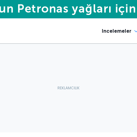
Incelemeler