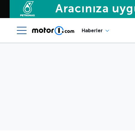
Haberler