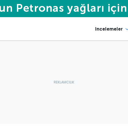
Incelemeler