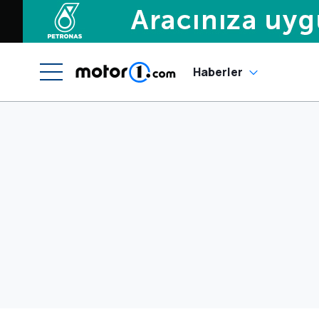
Haberler