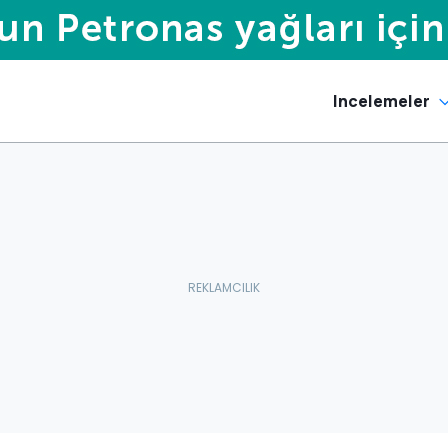
Incelemeler