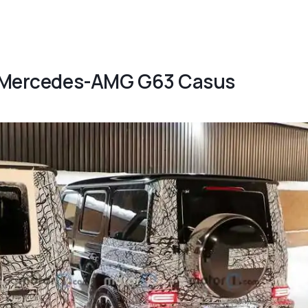
22 Mercedes-AMG G63 Casus