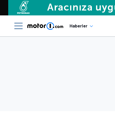
Haberler