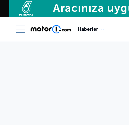
Haberler