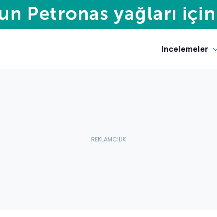
Incelemeler